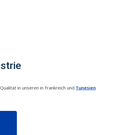
strie
ualität in unseren in Frankreich und
Tunesien