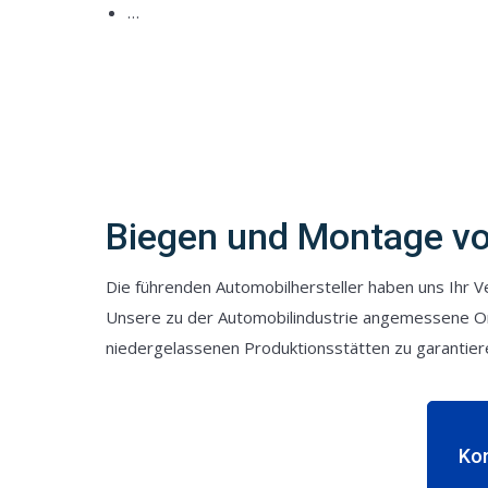
…
Biegen und Montage von
Die führenden Automobilhersteller haben uns Ihr 
Unsere zu der Automobilindustrie angemessene Orga
niedergelassenen Produktionsstätten zu garantier
Ko