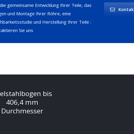
 die gemeinsame Entwicklung Ihrer Teile, das
Kontak
gen und Montage Ihrer Röhre, eine
hbarkeitsstudie und Herstellung Ihrer Teile :
taktieren Sie uns
elstahlbogen bis
406,4 mm
Durchmesser