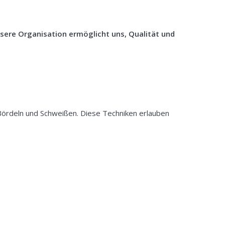
sere Organisation ermöglicht uns, Qualität und
ördeln und Schweißen. Diese Techniken erlauben