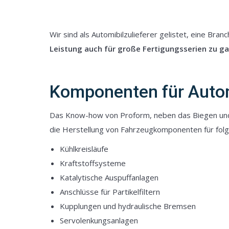
Wir sind als Automibilzulieferer gelistet, eine Bra
Leistung auch für große Fertigungsserien zu ga
Komponenten für Aut
Das Know-how von Proform, neben das Biegen und
die Herstellung von Fahrzeugkomponenten für fo
Kühlkreisläufe
Kraftstoffsysteme
Katalytische Auspuffanlagen
Anschlüsse für Partikelfiltern
Kupplungen und hydraulische Bremsen
Servolenkungsanlagen