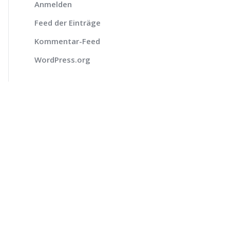
Anmelden
Feed der Einträge
Kommentar-Feed
WordPress.org