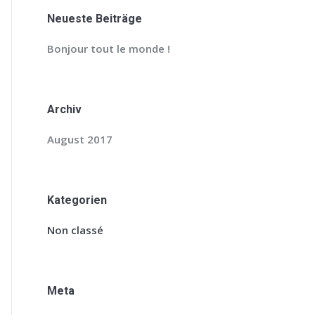
Neueste Beiträge
Bonjour tout le monde !
Archiv
August 2017
Kategorien
Non classé
Meta