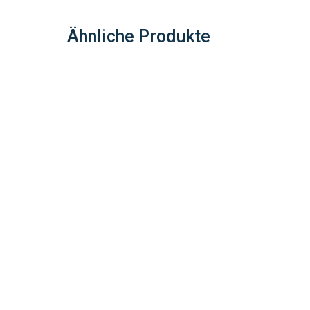
Ähnliche Produkte