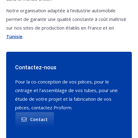
Notre organisation adaptée à l’industrie automobile
permet de garantir une qualité constante à coût maîtrisé
sur nos sites de production établis en France et en
Tunisie
.
Contactez-nous
Pour la co-conception de vos pièces, pour le
cintrage et l’assemblage de vos tubes, pour une
étude de votre projet et la fabrication de vos
pièces, contactez Proform.
Contact