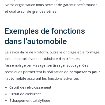
Notre organisation nous permet de garantir performance
et qualité sur de grandes séries.
Exemples de fonctions
dans l’automobile
Le savoir-faire de Proform, outre le cintrage et le formage,
inclut le parachèvement tubulaire d’extrémités,
l’assemblage par vissage, sertissage, soudage. Ces
techniques permettent la réalisation de
composants pour
l’automobile
assurant les fonctions suivantes :
Circuit de refroidissement
Circuit de carburant
Échappement catalytique