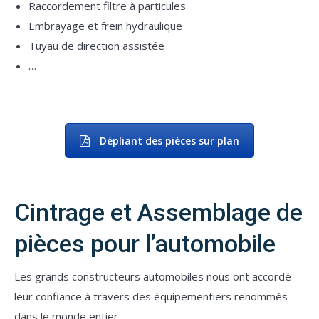
Raccordement filtre à particules
Embrayage et frein hydraulique
Tuyau de direction assistée
…
Dépliant des pièces sur plan
Cintrage et Assemblage de
pièces pour l’automobile
Les grands constructeurs automobiles nous ont accordé
leur confiance à travers des équipementiers renommés
dans le monde entier.