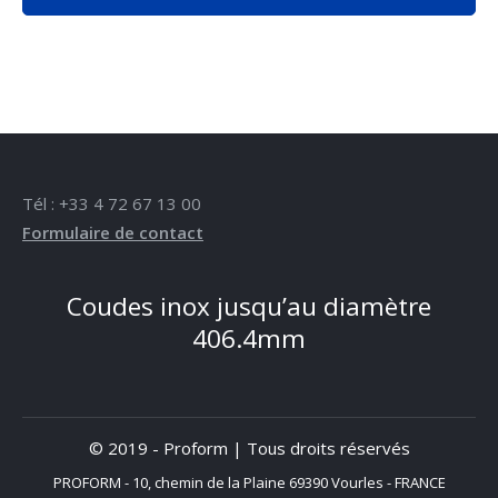
Tél : +33 4 72 67 13 00
Formulaire de contact
Coudes inox jusqu’au diamètre
406.4mm
© 2019 - Proform | Tous droits réservés
PROFORM - 10, chemin de la Plaine 69390 Vourles - FRANCE