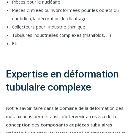
Pièces pour le nucléaire
Pièces cintrées ou hydroformées pour les objets du
quotidien, la décoration, le chauffage
Collecteurs pour l’industrie chimique
Tubulures industrielles complexes (manifolds, …)
Etc
Expertise en déformation
tubulaire complexe
Notre savoir-faire dans le domaine de la déformation des
métaux nous permet aussi d’intervenir au niveau de la
conception
des
composants et pièces tubulaires
intégrés à vos produits. Notre conseil en amont peut vous