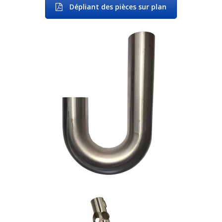
Dépliant des pièces sur plan