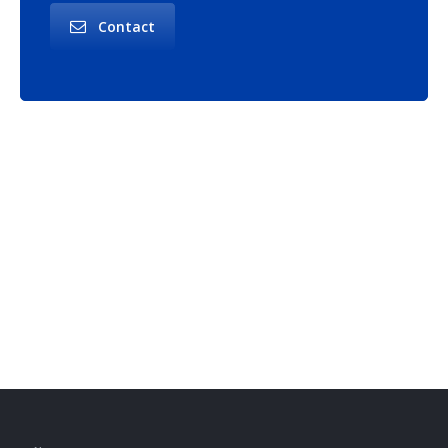
Contact