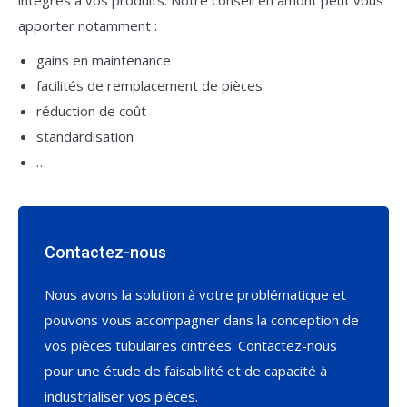
apporter notamment :
gains en maintenance
facilités de remplacement de pièces
réduction de coût
standardisation
…
Contactez-nous
Nous avons la solution à votre problématique et
pouvons vous accompagner dans la conception de
vos pièces tubulaires cintrées. Contactez-nous
pour une étude de faisabilité et de capacité à
industrialiser vos pièces.