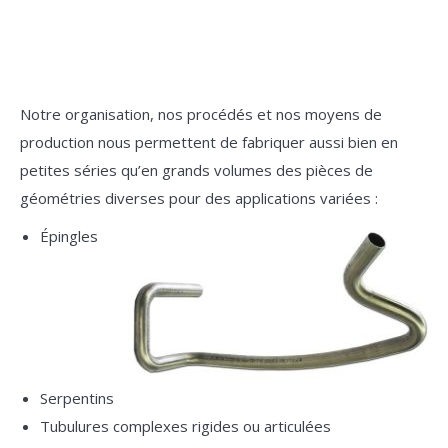
Notre organisation, nos procédés et nos moyens de
production nous permettent de fabriquer aussi bien en
petites séries qu’en grands volumes des pièces de
géométries diverses pour des applications variées :
Épingles
Serpentins
Tubulures complexes rigides ou articulées