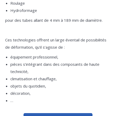
Roulage
Hydroformage
pour des tubes allant de 4 mm à 189 mm de diamètre.
Ces technologies offrent un large éventail de possibilités
de déformation, qu’il s’agisse de :
équipement professionnel,
pièces s’intégrant dans des composants de haute
technicité,
climatisation et chauffage,
objets du quotidien,
décoration,
…