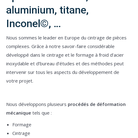
aluminium, titane,
Inconel©, …
Nous sommes le leader en Europe du cintrage de pièces
complexes. Grâce à notre savoir-faire considérable
développé dans le cintrage et le formage à froid d’acier
inoxydable et d’
bureau d’études et des méthodes peut
intervenir sur tous les aspects du développement de
votre projet.
Nous développons plusieurs
procédés de déformation
mécanique
tels que :
Formage
Cintrage